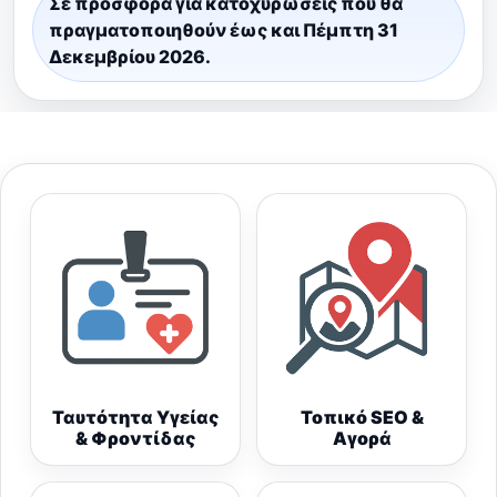
Σε προσφορά για κατοχυρώσεις που θα
πραγματοποιηθούν έως και Πέμπτη 31
Δεκεμβρίου 2026.
Ταυτότητα Υγείας
Τοπικό SEO &
& Φροντίδας
Αγορά