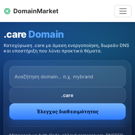
DomainMarket
.care
Domain
Κατοχύρωση .care με άμεση ενεργοποίηση, δωρεάν DNS
και υποστήριξη που λύνει πρακτικά θέματα.
.care
Έλεγχος διαθεσιμότητας