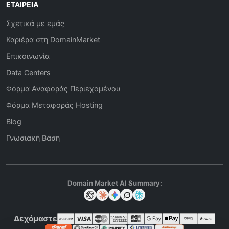
ΕΤΑΙΡΕΊΑ
Σχετικά με εμάς
Καριέρα στη DomainMarket
Επικοινωνία
Data Centers
Φόρμα Αναφοράς Περιεχομένου
Φόρμα Μεταφοράς Hosting
Blog
Γνωσιακή Βάση
Domain Market AI Summary:
Δεχόμαστε