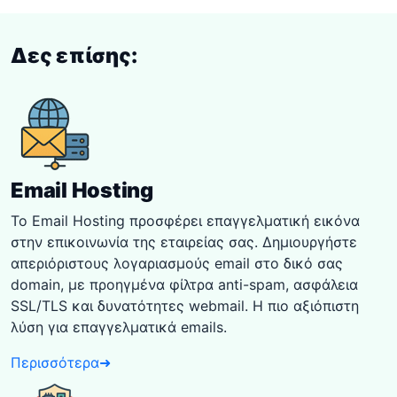
Δες επίσης:
Email Hosting
Το Email Hosting προσφέρει επαγγελματική εικόνα
στην επικοινωνία της εταιρείας σας. Δημιουργήστε
απεριόριστους λογαριασμούς email στο δικό σας
domain, με προηγμένα φίλτρα anti-spam, ασφάλεια
SSL/TLS και δυνατότητες webmail. Η πιο αξιόπιστη
λύση για επαγγελματικά emails.
Περισσότερα
➜