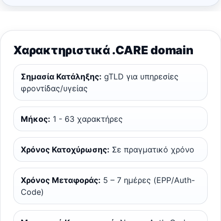
Χαρακτηριστικά .CARE domain
Σημασία Κατάληξης:
gTLD για υπηρεσίες
φροντίδας/υγείας
Μήκος:
1 - 63 χαρακτήρες
Χρόνος Κατοχύρωσης:
Σε πραγματικό χρόνο
Χρόνος Μεταφοράς:
5 – 7 ημέρες (EPP/Auth-
Code)