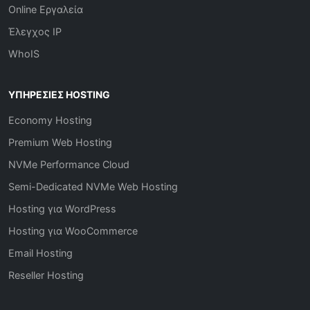
Online Εργαλεία
Έλεγχος IP
WhoIS
ΥΠΗΡΕΣΊΕΣ HOSTING
Economy Hosting
Premium Web Hosting
NVMe Performance Cloud
Semi-Dedicated NVMe Web Hosting
Hosting για WordPress
Hosting για WooCommerce
Email Hosting
Reseller Hosting