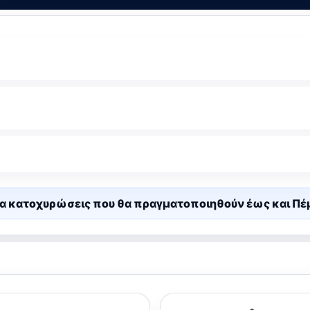
α κατοχυρώσεις που θα πραγματοποιηθούν έως και Πέ