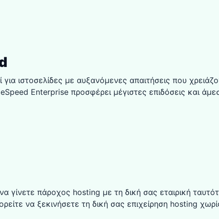
d
 για ιστοσελίδες με αυξανόμενες απαιτήσεις που χρειάζο
eSpeed Enterprise προσφέρει μέγιστες επιδόσεις και άμε
α να γίνετε πάροχος hosting με τη δική σας εταιρική ταυτ
μπορείτε να ξεκινήσετε τη δική σας επιχείρηση hosting χωρ