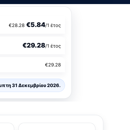
€5.84
€28.28
/1 έτος
€29.28
/1 έτος
€29.28
μπτη 31 Δεκεμβρίου 2026.