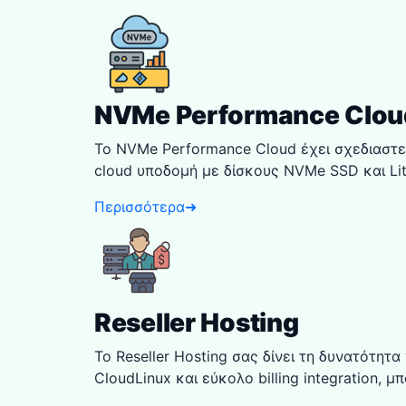
NVMe Performance Clou
Το NVMe Performance Cloud έχει σχεδιαστεί
cloud υποδομή με δίσκους NVMe SSD και Lit
Περισσότερα
➜
Reseller Hosting
Το Reseller Hosting σας δίνει τη δυνατότητ
CloudLinux και εύκολο billing integration, 