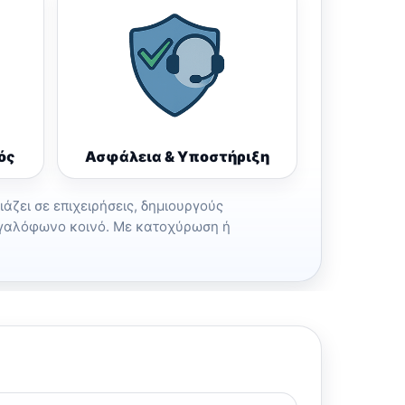
ός
Ασφάλεια & Υποστήριξη
άζει σε επιχειρήσεις, δημιουργούς
τογαλόφωνο κοινό. Με κατοχύρωση ή