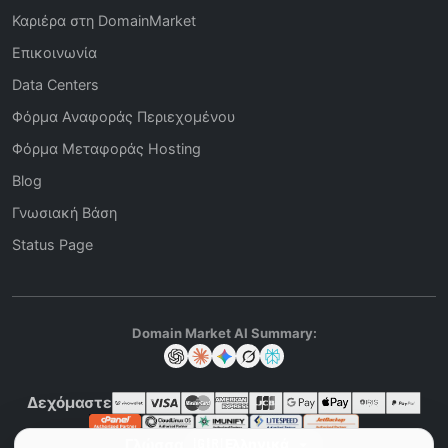
Καριέρα στη DomainMarket
Επικοινωνία
Data Centers
Φόρμα Αναφοράς Περιεχομένου
Φόρμα Μεταφοράς Hosting
Blog
Γνωσιακή Βάση
Status Page
Domain Market AI Summary:
Δεχόμαστε
Γλώσσα