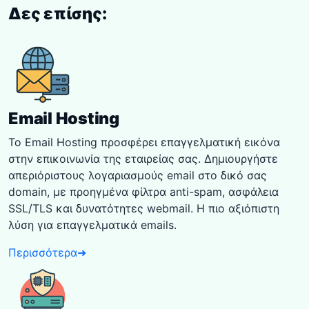
Δες επίσης:
Email Hosting
Το Email Hosting προσφέρει επαγγελματική εικόνα
στην επικοινωνία της εταιρείας σας. Δημιουργήστε
απεριόριστους λογαριασμούς email στο δικό σας
domain, με προηγμένα φίλτρα anti-spam, ασφάλεια
SSL/TLS και δυνατότητες webmail. Η πιο αξιόπιστη
λύση για επαγγελματικά emails.
Περισσότερα
➜