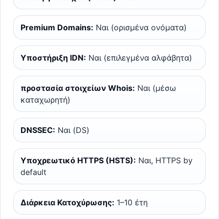
Premium Domains:
Ναι (ορισμένα ονόματα)
Υποστήριξη IDN:
Ναι (επιλεγμένα αλφάβητα)
προστασία στοιχείων Whois:
Ναι (μέσω
καταχωρητή)
DNSSEC:
Ναι (DS)
Υποχρεωτικό HTTPS (HSTS):
Ναι, HTTPS by
default
Διάρκεια Κατοχύρωσης:
1–10 έτη