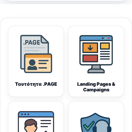
Ταυτότητα .PAGE
Landing Pages &
Campaigns