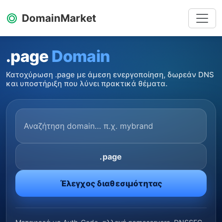
DomainMarket
.page
Domain
Κατοχύρωση .page με άμεση ενεργοποίηση, δωρεάν DNS
και υποστήριξη που λύνει πρακτικά θέματα.
.page
Έλεγχος διαθεσιμότητας