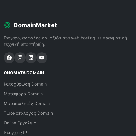
DomainMarket
Γρήγορο, ασφαλές και αξιόπιστο web hosting με πραγματική
τεχνική υποστήριξη.
ΟΝΌΜΑΤΑ DOMAIN
Κατοχύρωση Domain
Μεταφορά Domain
Μεταπωλητές Domain
Τιμοκατάλογος Domain
Online Εργαλεία
Έλεγχος IP