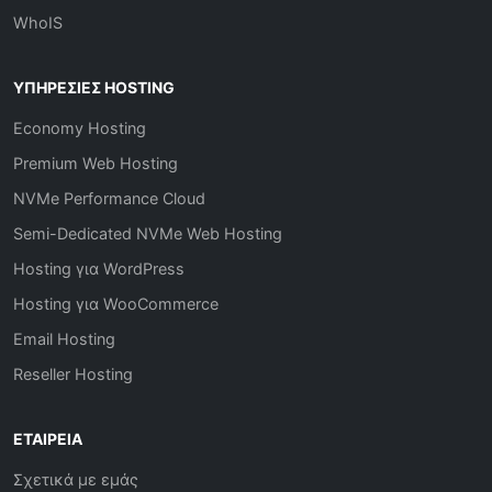
WhoIS
ΥΠΗΡΕΣΊΕΣ HOSTING
Economy Hosting
Premium Web Hosting
NVMe Performance Cloud
Semi-Dedicated NVMe Web Hosting
Hosting για WordPress
Hosting για WooCommerce
Email Hosting
Reseller Hosting
ΕΤΑΙΡΕΊΑ
Σχετικά με εμάς