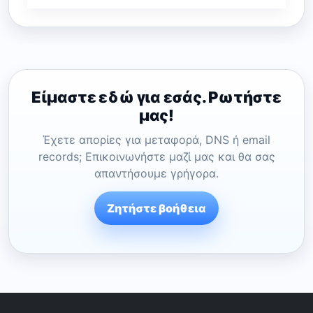
Είμαστε εδώ για εσάς. Ρωτήστε
μας!
Έχετε απορίες για μεταφορά, DNS ή email
records; Επικοινωνήστε μαζί μας και θα σας
απαντήσουμε γρήγορα.
Ζητήστε βοήθεια