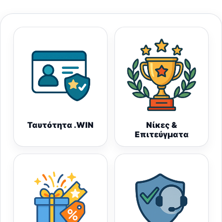
Ταυτότητα .WIN
Νίκες &
Επιτεύγματα