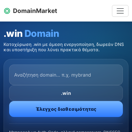
DomainMarket
.win
Domain
Κατοχύρωση .win με άμεση ενεργοποίηση, δωρεάν DNS
και υποστήριξη που λύνει πρακτικά θέματα.
.win
Έλεγχος διαθεσιμότητας