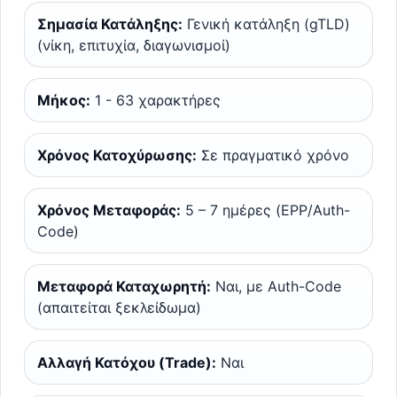
Σημασία Κατάληξης:
Γενική κατάληξη (gTLD)
(νίκη, επιτυχία, διαγωνισμοί)
Μήκος:
1 - 63 χαρακτήρες
Χρόνος Κατοχύρωσης:
Σε πραγματικό χρόνο
Χρόνος Μεταφοράς:
5 – 7 ημέρες (EPP/Auth-
Code)
Μεταφορά Καταχωρητή:
Ναι, με Auth-Code
(απαιτείται ξεκλείδωμα)
Αλλαγή Κατόχου (Trade):
Ναι