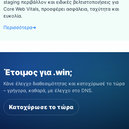
staging περιβάλλον και ειδικές βελτιστοποιήσεις για
Core Web Vitals, προσφέρει ασφάλεια, ταχύτητα και
ευκολία.
Περισσότερα
➜
Έτοιμος για .win;
Κάνε έλεγχο διαθεσιμότητας και κατοχύρωσέ το τώρα
– γρήγορα, καθαρά, με έλεγχο στο DNS.
Κατοχύρωσε το τώρα