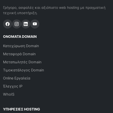
Γρήγορο, ασφαλές και αξιόπιστο web hosting με πραγματική
τεχνική υποστήριξη.
ΟΝΌΜΑΤΑ DOMAIN
Κατοχύρωση Domain
Μεταφορά Domain
Μεταπωλητές Domain
Τιμοκατάλογος Domain
Online Εργαλεία
Έλεγχος IP
WhoIS
ΥΠΗΡΕΣΊΕΣ HOSTING