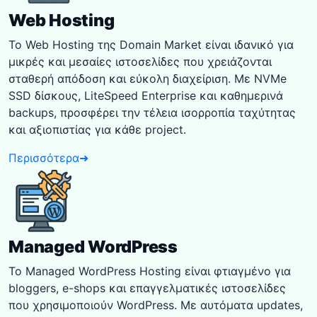
Web Hosting
Το Web Hosting της Domain Market είναι ιδανικό για
μικρές και μεσαίες ιστοσελίδες που χρειάζονται
σταθερή απόδοση και εύκολη διαχείριση. Με NVMe
SSD δίσκους, LiteSpeed Enterprise και καθημερινά
backups, προσφέρει την τέλεια ισορροπία ταχύτητας
και αξιοπιστίας για κάθε project.
Περισσότερα
➜
Managed WordPress
Το Managed WordPress Hosting είναι φτιαγμένο για
bloggers, e-shops και επαγγελματικές ιστοσελίδες
που χρησιμοποιούν WordPress. Με αυτόματα updates,