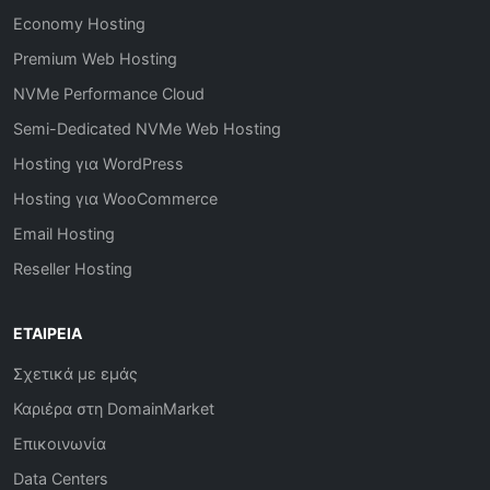
Economy Hosting
Premium Web Hosting
NVMe Performance Cloud
Semi-Dedicated NVMe Web Hosting
Hosting για WordPress
Hosting για WooCommerce
Email Hosting
Reseller Hosting
ΕΤΑΙΡΕΊΑ
Σχετικά με εμάς
Καριέρα στη DomainMarket
Επικοινωνία
Data Centers