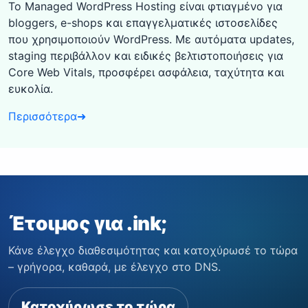
Το Managed WordPress Hosting είναι φτιαγμένο για
bloggers, e-shops και επαγγελματικές ιστοσελίδες
που χρησιμοποιούν WordPress. Με αυτόματα updates,
staging περιβάλλον και ειδικές βελτιστοποιήσεις για
Core Web Vitals, προσφέρει ασφάλεια, ταχύτητα και
ευκολία.
Περισσότερα
➜
Έτοιμος για .ink;
Κάνε έλεγχο διαθεσιμότητας και κατοχύρωσέ το τώρα
– γρήγορα, καθαρά, με έλεγχο στο DNS.
Κατοχύρωσε το τώρα