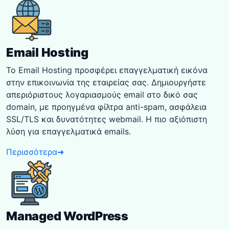
Email Hosting
Το Email Hosting προσφέρει επαγγελματική εικόνα
στην επικοινωνία της εταιρείας σας. Δημιουργήστε
απεριόριστους λογαριασμούς email στο δικό σας
domain, με προηγμένα φίλτρα anti-spam, ασφάλεια
SSL/TLS και δυνατότητες webmail. Η πιο αξιόπιστη
λύση για επαγγελματικά emails.
Περισσότερα
➜
Managed WordPress