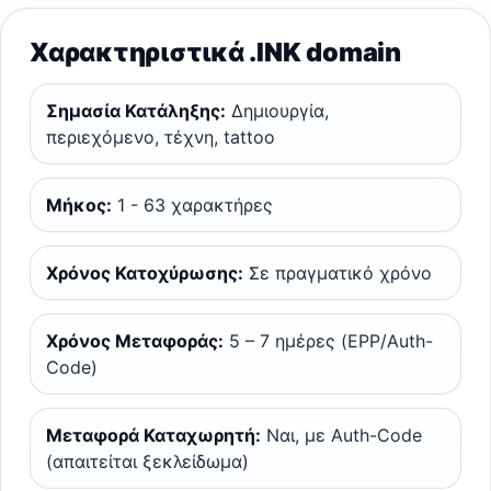
Χαρακτηριστικά .INK domain
Σημασία Κατάληξης:
Δημιουργία,
περιεχόμενο, τέχνη, tattoo
Μήκος:
1 - 63 χαρακτήρες
Χρόνος Κατοχύρωσης:
Σε πραγματικό χρόνο
Χρόνος Μεταφοράς:
5 – 7 ημέρες (EPP/Auth-
Code)
Μεταφορά Καταχωρητή:
Ναι, με Auth-Code
(απαιτείται ξεκλείδωμα)