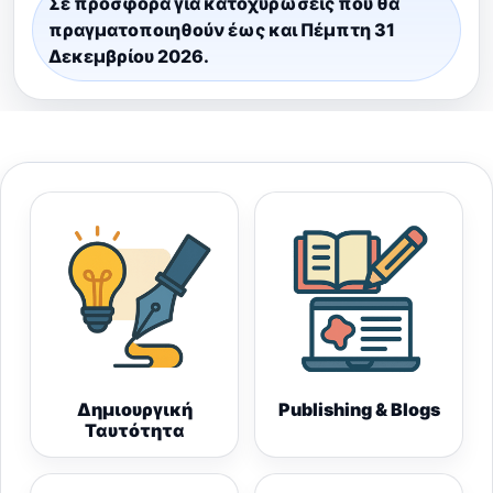
Σε προσφορά για κατοχυρώσεις που θα
πραγματοποιηθούν έως και Πέμπτη 31
Δεκεμβρίου 2026.
Δημιουργική
Publishing & Blogs
Ταυτότητα