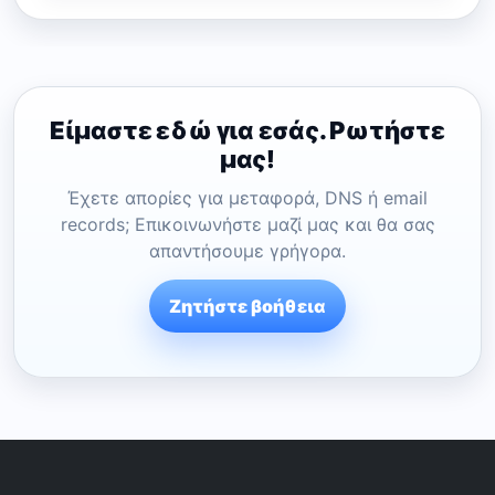
Είμαστε εδώ για εσάς. Ρωτήστε
μας!
Έχετε απορίες για μεταφορά, DNS ή email
records; Επικοινωνήστε μαζί μας και θα σας
απαντήσουμε γρήγορα.
Ζητήστε βοήθεια