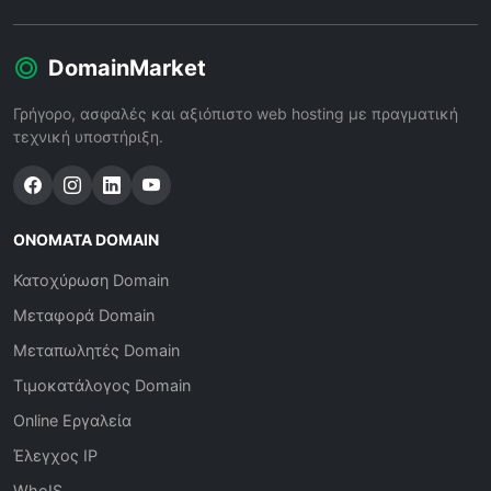
DomainMarket
Γρήγορο, ασφαλές και αξιόπιστο web hosting με πραγματική
τεχνική υποστήριξη.
ΟΝΌΜΑΤΑ DOMAIN
Κατοχύρωση Domain
Μεταφορά Domain
Μεταπωλητές Domain
Τιμοκατάλογος Domain
Online Εργαλεία
Έλεγχος IP
WhoIS