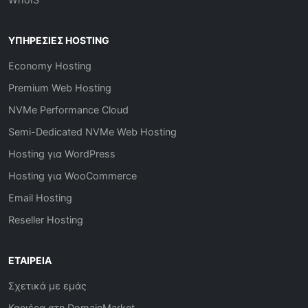
ΥΠΗΡΕΣΊΕΣ HOSTING
Economy Hosting
Premium Web Hosting
NVMe Performance Cloud
Semi-Dedicated NVMe Web Hosting
Hosting για WordPress
Hosting για WooCommerce
Email Hosting
Reseller Hosting
ΕΤΑΙΡΕΊΑ
Σχετικά με εμάς
Καριέρα στη DomainMarket