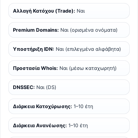
Αλλαγή Κατόχου (Trade):
Ναι
Premium Domains:
Ναι (ορισμένα ονόματα)
Υποστήριξη IDN:
Ναι (επιλεγμένα αλφάβητα)
Προστασία Whois:
Ναι (μέσω καταχωρητή)
DNSSEC:
Ναι (DS)
Διάρκεια Κατοχύρωσης:
1–10 έτη
Διάρκεια Ανανέωσης:
1–10 έτη