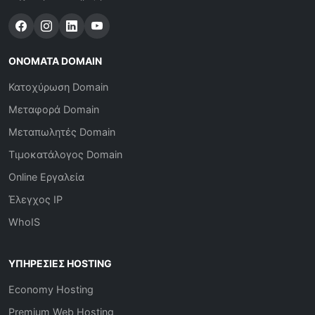
ΟΝΌΜΑΤΑ DOMAIN
Κατοχύρωση Domain
Μεταφορά Domain
Μεταπωλητές Domain
Τιμοκατάλογος Domain
Online Εργαλεία
Έλεγχος IP
WhoIS
ΥΠΗΡΕΣΊΕΣ HOSTING
Economy Hosting
Premium Web Hosting