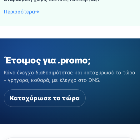
Περισσότερα
➜
Έτοιμος για .promo;
Κάνε έλεγχο διαθεσιμότητας και κατοχύρωσέ το τώρα
– γρήγορα, καθαρά, με έλεγχο στο DNS.
Κατοχύρωσε το τώρα