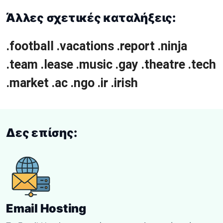
Άλλες σχετικές καταλήξεις:
.football
.vacations
.report
.ninja
.team
.lease
.music
.gay
.theatre
.tech
.market
.ac
.ngo
.ir
.irish
Δες επίσης:
Email Hosting