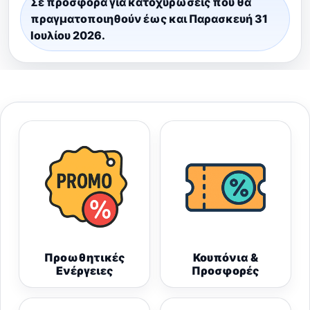
Σε προσφορά για κατοχυρώσεις που θα
πραγματοποιηθούν έως και Παρασκευή 31
Ιουλίου 2026.
Προωθητικές
Κουπόνια &
Ενέργειες
Προσφορές