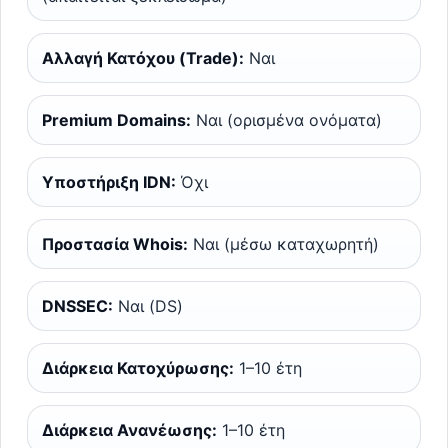
Αλλαγή Κατόχου (Trade):
Ναι
Premium Domains:
Ναι (ορισμένα ονόματα)
Υποστήριξη IDN:
Όχι
Προστασία Whois:
Ναι (μέσω καταχωρητή)
DNSSEC:
Ναι (DS)
Διάρκεια Κατοχύρωσης:
1–10 έτη
Διάρκεια Ανανέωσης:
1–10 έτη