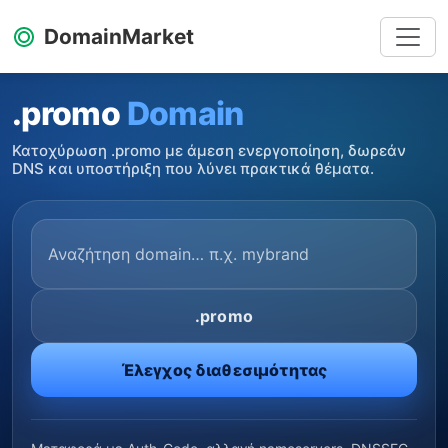
DomainMarket
.promo
Domain
Κατοχύρωση .promo με άμεση ενεργοποίηση, δωρεάν
DNS και υποστήριξη που λύνει πρακτικά θέματα.
.promo
Έλεγχος διαθεσιμότητας