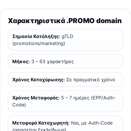
Χαρακτηριστικά .PROMO domain
Σημασία Κατάληξης:
gTLD
(promotions/marketing)
Μήκος:
3 – 63 χαρακτήρες
Χρόνος Κατοχύρωσης:
Σε πραγματικό χρόνο
Χρόνος Μεταφοράς:
5 – 7 ημέρες (EPP/Auth-
Code)
Μεταφορά Καταχωρητή:
Ναι, με Auth-Code
(απαιτείται ξεκλείδωμα)