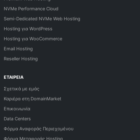
NVMe Performance Cloud
Semi-Dedicated NVMe Web Hosting
Hosting για WordPress
Hosting για WooCommerce
Email Hosting
Reseller Hosting
ΕΤΑΙΡΕΊΑ
Σχετικά με εμάς
Καριέρα στη DomainMarket
Επικοινωνία
Data Centers
Φόρμα Αναφοράς Περιεχομένου
Φόρμα Μεταφοράς Hosting