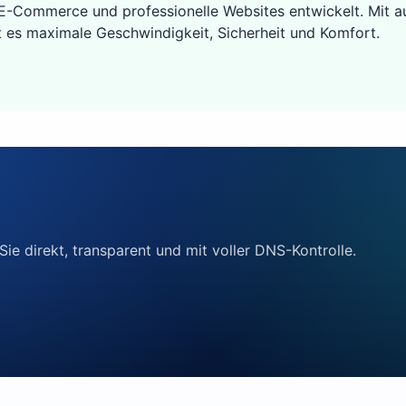
 E-Commerce und professionelle Websites entwickelt. Mit
t es maximale Geschwindigkeit, Sicherheit und Komfort.
Sie direkt, transparent und mit voller DNS-Kontrolle.