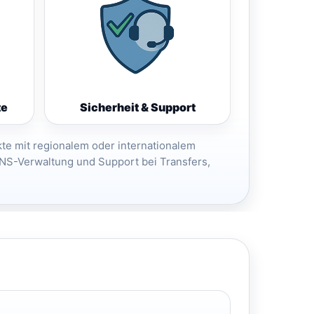
te
Sicherheit & Support
te mit regionalem oder internationalem
DNS-Verwaltung und Support bei Transfers,