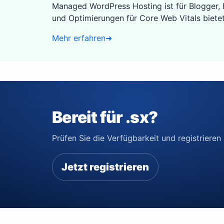
Managed WordPress Hosting ist für Blogger,
und Optimierungen für Core Web Vitals biete
Mehr erfahren
➜
Bereit für .sx?
Prüfen Sie die Verfügbarkeit und registrieren 
Jetzt registrieren