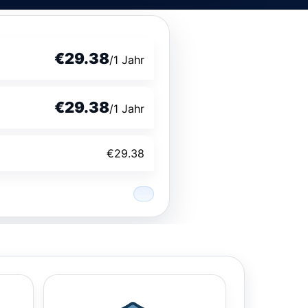
€29.38
/1 Jahr
€29.38
/1 Jahr
€29.38