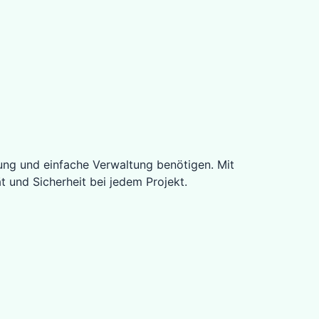
tung und einfache Verwaltung benötigen. Mit
 und Sicherheit bei jedem Projekt.