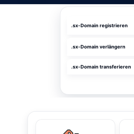
.sx-Domain registrieren
.sx-Domain verlängern
.sx-Domain transferieren