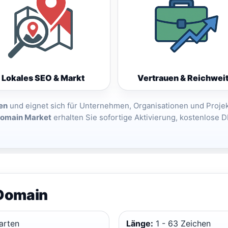
Lokales SEO & Markt
Vertrauen & Reichwei
en
und eignet sich für Unternehmen, Organisationen und Projek
omain Market
erhalten Sie sofortige Aktivierung, kostenlose 
-Domain
arten
Länge:
1 - 63 Zeichen