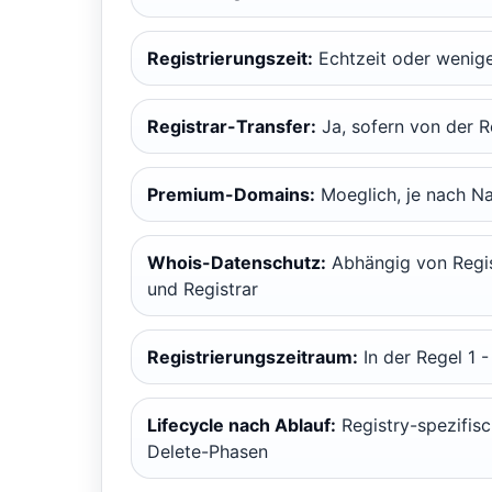
Registrierungszeit:
Echtzeit oder wenig
Registrar-Transfer:
Ja, sofern von der R
Premium-Domains:
Moeglich, je nach N
Whois-Datenschutz:
Abhängig von Regis
und Registrar
Registrierungszeitraum:
In der Regel 1 -
Lifecycle nach Ablauf:
Registry-spezifisc
Delete-Phasen