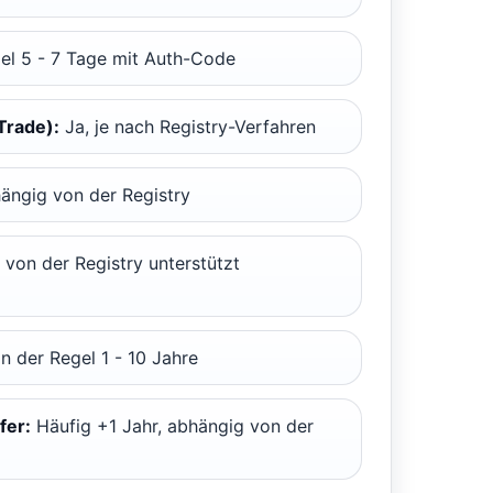
el 5 - 7 Tage mit Auth-Code
Trade):
Ja, je nach Registry-Verfahren
ngig von der Registry
von der Registry unterstützt
n der Regel 1 - 10 Jahre
fer:
Häufig +1 Jahr, abhängig von der