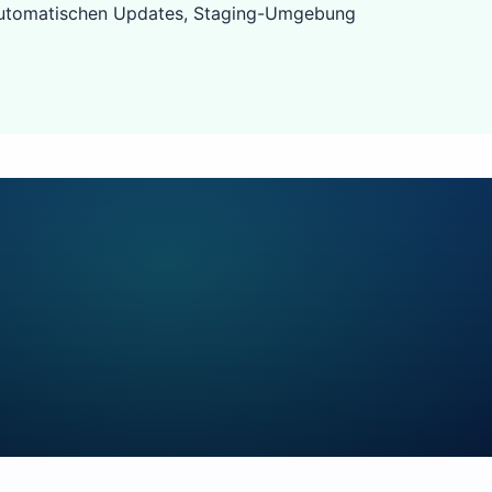
 automatischen Updates, Staging-Umgebung