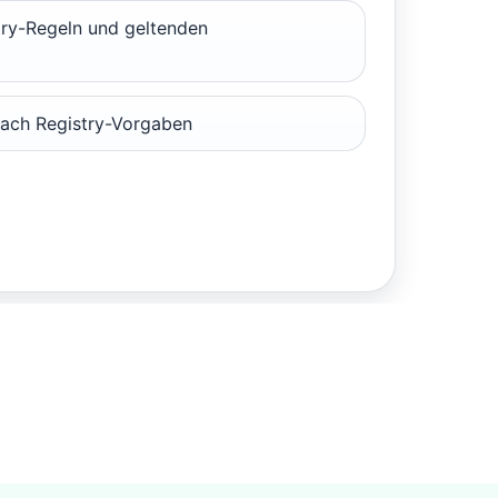
ry-Regeln und geltenden
ach Registry-Vorgaben