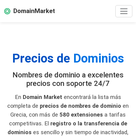
DomainMarket
Precios de
Dominios
Nombres de dominio a excelentes
precios con soporte 24/7
En
Domain Market
encontrará la lista más
completa de
precios de nombres de dominio
en
Grecia, con más de
580 extensiones
a tarifas
competitivas. El
registro o la transferencia de
dominios
es sencillo y sin tiempo de inactividad,