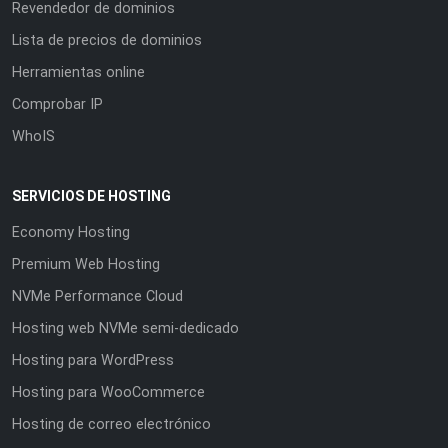
Revendedor de dominios
Lista de precios de dominios
Herramientas online
Comprobar IP
WhoIS
SERVICIOS DE HOSTING
Economy Hosting
Premium Web Hosting
NVMe Performance Cloud
Hosting web NVMe semi-dedicado
Hosting para WordPress
Hosting para WooCommerce
Hosting de correo electrónico