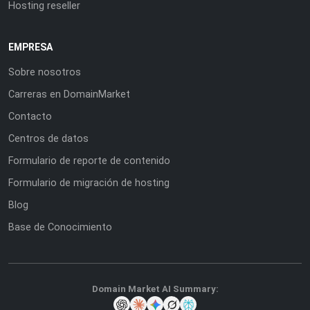
Hosting reseller
EMPRESA
Sobre nosotros
Carreras en DomainMarket
Contacto
Centros de datos
Formulario de reporte de contenido
Formulario de migración de hosting
Blog
Base de Conocimiento
Domain Market AI Summary: