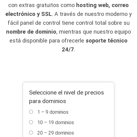
con extras gratuitos como
hosting web, correo
electrónico y SSL
. A través de nuestro moderno y
fácil panel de control tiene control total sobre su
nombre de dominio
, mientras que nuestro equipo
está disponible para ofrecerle
soporte técnico
24/7
.
Seleccione el nivel de precios
para dominios
1 – 9 dominios
10 – 19 dominios
20 – 29 dominios