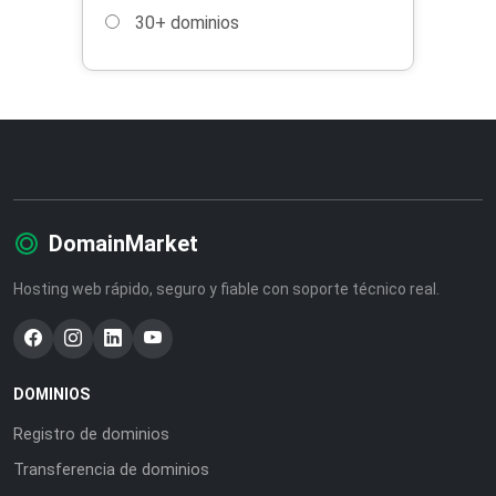
30+ dominios
DomainMarket
Hosting web rápido, seguro y fiable con soporte técnico real.
DOMINIOS
Registro de dominios
Transferencia de dominios